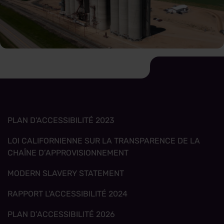
PLAN D'ACCESSIBILITÉ 2023
LOI CALIFORNIENNE SUR LA TRANSPARENCE DE LA
CHAÎNE D’APPROVISIONNEMENT
MODERN SLAVERY STATEMENT
RAPPORT L'ACCESSIBILITÉ 2024
PLAN D’ACCESSIBILITÉ 2026