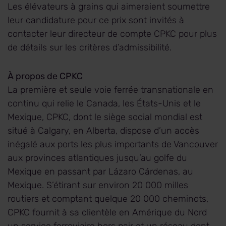
Les élévateurs à grains qui aimeraient soumettre
leur candidature pour ce prix sont invités à
contacter leur directeur de compte CPKC pour plus
de détails sur les critères d’admissibilité.
À propos de CPKC
La première et seule voie ferrée transnationale en
continu qui relie le Canada, les États-Unis et le
Mexique, CPKC, dont le siège social mondial est
situé à Calgary, en Alberta, dispose d’un accès
inégalé aux ports les plus importants de Vancouver
aux provinces atlantiques jusqu’au golfe du
Mexique en passant par Lázaro Cárdenas, au
Mexique. S’étirant sur environ 20 000 milles
routiers et comptant quelque 20 000 cheminots,
CPKC fournit à sa clientèle en Amérique du Nord