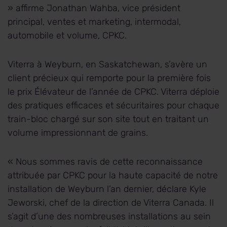
» affirme Jonathan Wahba, vice président
principal, ventes et marketing, intermodal,
automobile et volume, CPKC.
Viterra à Weyburn, en Saskatchewan, s’avère un
client précieux qui remporte pour la première fois
le prix Élévateur de l’année de CPKC. Viterra déploie
des pratiques efficaces et sécuritaires pour chaque
train-bloc chargé sur son site tout en traitant un
volume impressionnant de grains.
« Nous sommes ravis de cette reconnaissance
attribuée par CPKC pour la haute capacité de notre
installation de Weyburn l’an dernier, déclare Kyle
Jeworski, chef de la direction de Viterra Canada. Il
s’agit d’une des nombreuses installations au sein