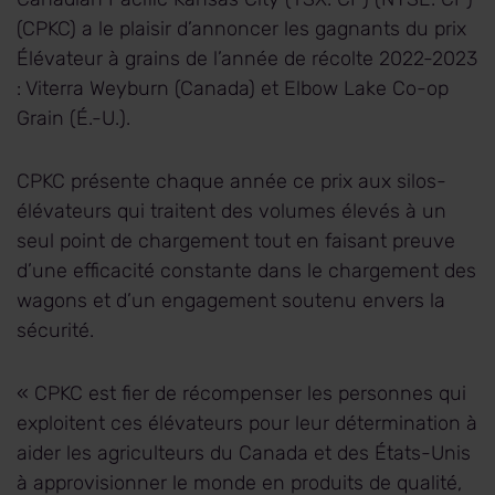
(CPKC) a le plaisir d’annoncer les gagnants du prix
Élévateur à grains de l’année de récolte 2022-2023
: Viterra Weyburn (Canada) et Elbow Lake Co-op
Grain (É.-U.).
CPKC présente chaque année ce prix aux silos-
élévateurs qui traitent des volumes élevés à un
seul point de chargement tout en faisant preuve
d’une efficacité constante dans le chargement des
wagons et d’un engagement soutenu envers la
sécurité.
« CPKC est fier de récompenser les personnes qui
exploitent ces élévateurs pour leur détermination à
aider les agriculteurs du Canada et des États-Unis
à approvisionner le monde en produits de qualité,