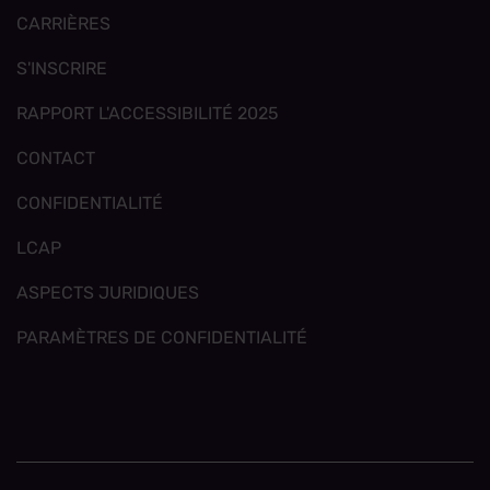
CARRIÈRES
S'INSCRIRE
RAPPORT L'ACCESSIBILITÉ 2025
CONTACT
CONFIDENTIALITÉ
LCAP
ASPECTS JURIDIQUES
PARAMÈTRES DE CONFIDENTIALITÉ