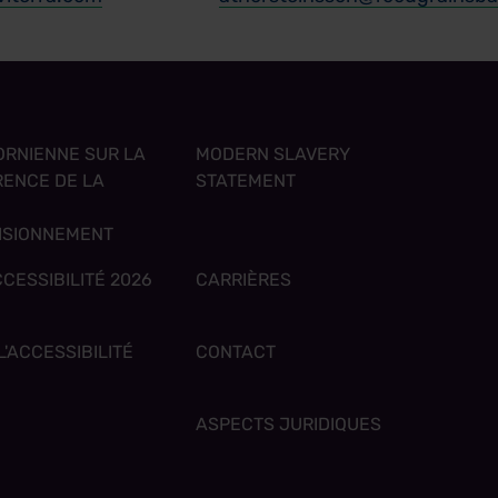
FORNIENNE SUR LA
MODERN SLAVERY
ENCE DE LA
STATEMENT
ISIONNEMENT
CESSIBILITÉ 2026
CARRIÈRES
'ACCESSIBILITÉ
CONTACT
ASPECTS JURIDIQUES