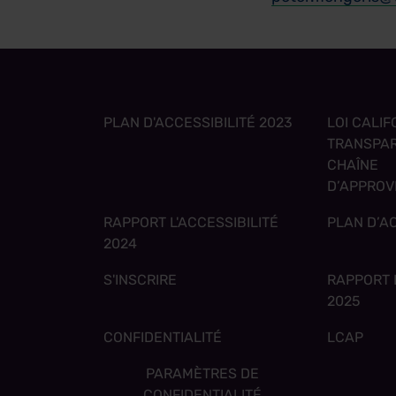
PLAN D'ACCESSIBILITÉ 2023
LOI CALI
TRANSPAR
CHAÎNE
D’APPROV
RAPPORT L'ACCESSIBILITÉ
PLAN D’AC
2024
S'INSCRIRE
RAPPORT L
2025
CONFIDENTIALITÉ
LCAP
PARAMÈTRES DE
CONFIDENTIALITÉ