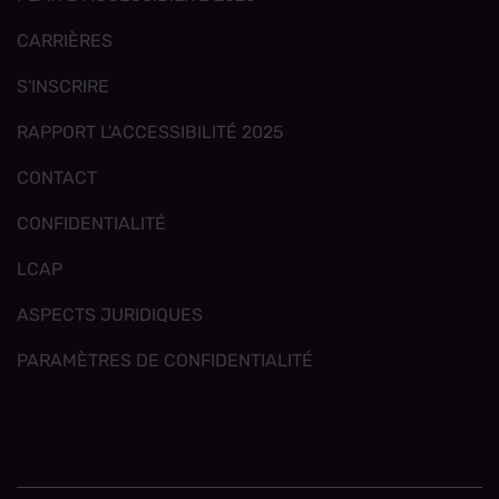
CARRIÈRES
S'INSCRIRE
RAPPORT L'ACCESSIBILITÉ 2025
CONTACT
CONFIDENTIALITÉ
LCAP
ASPECTS JURIDIQUES
PARAMÈTRES DE CONFIDENTIALITÉ