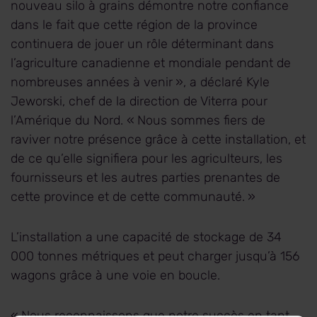
nouveau silo à grains démontre notre confiance
dans le fait que cette région de la province
continuera de jouer un rôle déterminant dans
l’agriculture canadienne et mondiale pendant de
nombreuses années à venir », a déclaré Kyle
Jeworski, chef de la direction de Viterra pour
l’Amérique du Nord. « Nous sommes fiers de
raviver notre présence grâce à cette installation, et
de ce qu’elle signifiera pour les agriculteurs, les
fournisseurs et les autres parties prenantes de
cette province et de cette communauté. »
L’installation a une capacité de stockage de 34
000 tonnes métriques et peut charger jusqu’à 156
wagons grâce à une voie en boucle.
« Nous reconnaissons que notre succès en tant