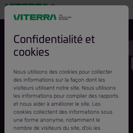
Confidentialité et
cookies
Viterra inaugure le
terminal céréalier
Nous utilisons des cookies pour collecter
des informations sur la façon dont les
de Biggar
visiteurs utilisent notre site. Nous utilisons
les informations pour compiler des rapports
et nous aider à améliorer le site. Les
cookies collectent des informations sous
une forme anonyme, notamment le
nombre de visiteurs du site, d'où les